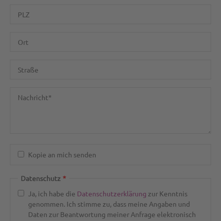
Kopie an mich senden
Datenschutz
*
Ja, ich habe die
Datenschutzerklärung
zur Kenntnis
genommen. Ich stimme zu, dass meine Angaben und
Daten zur Beantwortung meiner Anfrage elektronisch