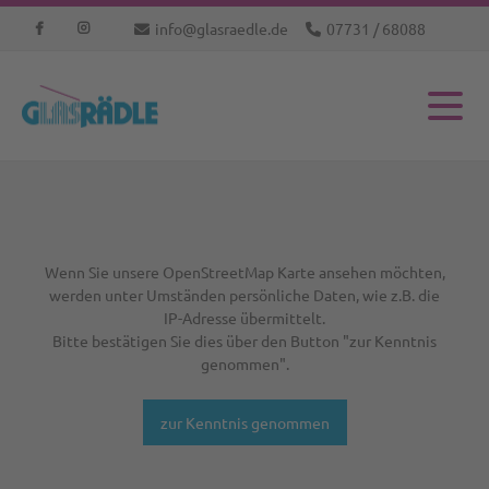
info@glasraedle.de
07731 / 68088
Wenn Sie unsere OpenStreetMap Karte ansehen möchten,
werden unter Umständen persönliche Daten, wie z.B. die
IP-Adresse übermittelt.
Bitte bestätigen Sie dies über den Button "zur Kenntnis
genommen".
zur Kenntnis genommen