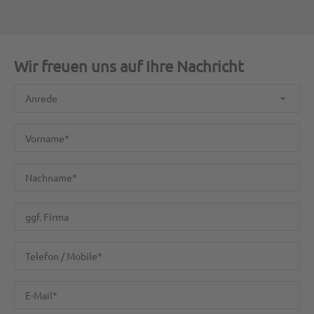
Wir freuen uns auf Ihre Nachricht