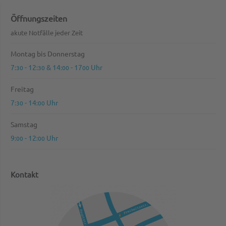
Öffnungszeiten
akute Notfälle jeder Zeit
Montag bis Donnerstag
7
- 12
& 14
- 17
Uhr
:30
:30
:00
00
Freitag
7
- 14
Uhr
:30
:00
Samstag
9
- 12
Uhr
:00
:00
Kontakt